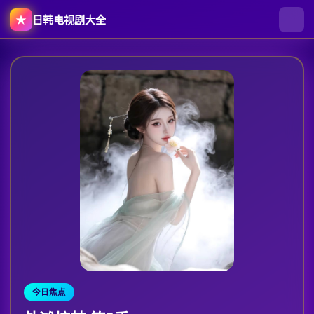
★
日韩电视剧大全
日韩电视剧大全
-
日韩电视剧大
今日焦点