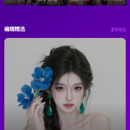
编辑精选
更多精选