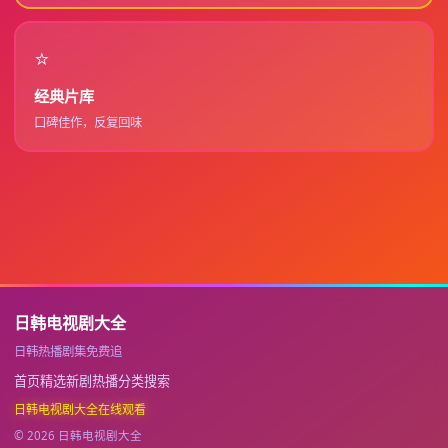
⭐
经典片库
口碑佳作，反复回味
日韩电视剧大全
日韩热播剧集免费追
首页
精选
新剧
热播
分类
搜索
日韩电视剧大全在线观看
©
2026
日韩电视剧大全